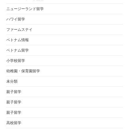
ニュージーランド留学
ハワイ留学
ファームステイ
ベトナム情報
ベトナム留学
小学校留学
幼稚園・保育園留学
未分類
親子留学
親子留学
親子留学
高校留学