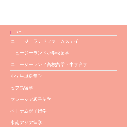
メニュー
ニュージーランドファームステイ
ニュージーランド小学校留学
ニュージーランド高校留学・中学留学
小学生単身留学
セブ島留学
マレーシア親子留学
ベトナム親子留学
東南アジア留学