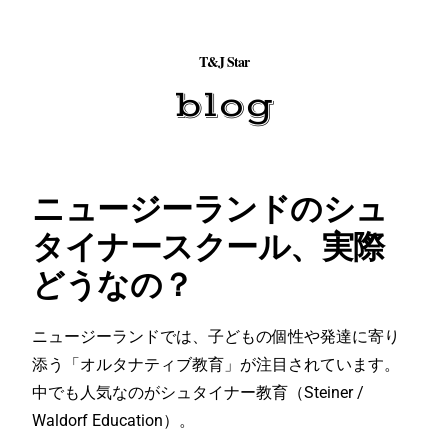
T&J Star
blog
ニュージーランドのシュ
タイナースクール、実際
どうなの？
ニュージーランドでは、子どもの個性や発達に寄り
添う「
オルタナティブ教育」が注目されています。
中でも人気なのがシュタイナー教育（Steiner /
Waldorf Education）。