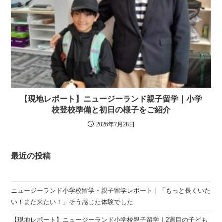
【現地レポート】ニュージーランド親子留学｜小学
校登校準備と初日の様子をご紹介
2026年7月28日
最近の投稿
ニュージーランド小学校留学・親子留学レポート｜「もっと長くいた
い！また来たい！」そう感じた体験でした
【現地レポート】ニュージーランド小学校親子留学｜2週目の子ども