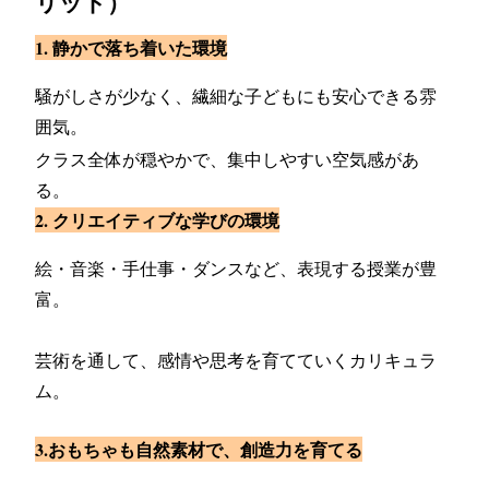
リット）
1. 静かで落ち着いた環境
騒がしさが少なく、繊細な子どもにも安心できる雰
囲気。
クラス全体が穏やかで、集中しやすい空気感があ
る。
2. クリエイティブな学びの環境
絵・音楽・手仕事・ダンスなど、表現する授業が豊
富。
芸術を通して、感情や思考を育てていくカリキュラ
ム。
3.おもちゃも自然素材で、創造力を育てる