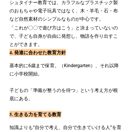
シュタイナー教育では、カラフルなプラスチック製
のおもちゃや電子玩具ではなく、木・羊毛・石・布
など自然素材のシンプルなものが中心です。
「これが〇〇で遊び方はこう」と決まっていないの
で、子ども自身が自由に発想し、物語を作り出すこ
とができます。
4. 発達に合わせた教育方針
基本的に6歳まで保育。（Kindergarten）、
それ以降
に小学校開始。
子どもの「準備が整うのを待つ」という考え方が根
底にある。
5. 生きる力を育てる教育
知識よりも“自分で考え、自分で生きていける人”を育