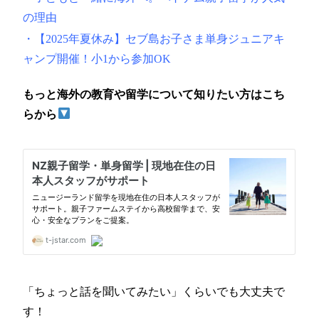
の理由
・
【2025年夏休み】セブ島お子さま単身ジュニアキ
ャンプ開催！小1から参加OK
もっと海外の教育や留学について知りたい方はこち
らから
「ちょっと話を聞いてみたい」くらいでも大丈夫で
す！