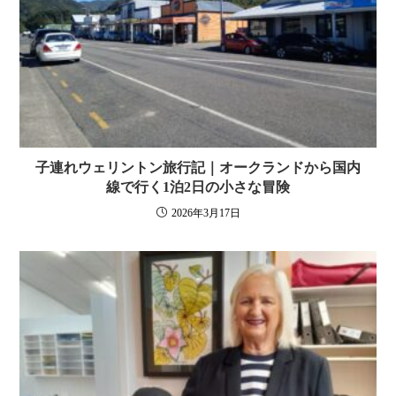
子連れウェリントン旅行記｜オークランドから国内
線で行く1泊2日の小さな冒険
2026年3月17日