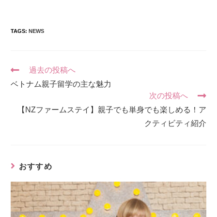
TAGS:
NEWS
過去の投稿へ
ベトナム親子留学の主な魅力
次の投稿へ
【NZファームステイ】親子でも単身でも楽しめる！ア
クティビティ紹介
おすすめ