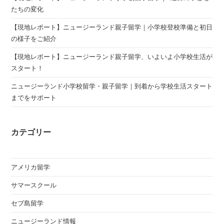
たちの変化
【現地レポート】ニュージーランド親子留学｜小学校登校準備と初日
の様子をご紹介
【現地レポート】ニュージーランド親子留学、いよいよ小学校生活が
スタート！
ニュージーランド小学校留学・親子留学｜到着から学校生活スタート
までをサポート
カテゴリー
アメリカ留学
サマースクール
セブ島留学
ニュージーランド情報