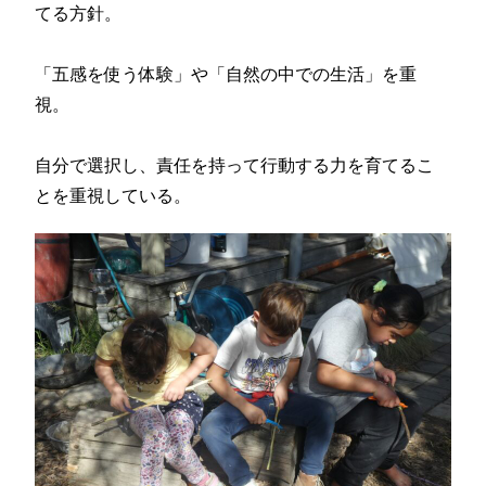
てる方針。
「五感を使う体験」や「自然の中での生活」を重
視。
自分で選択し、
責任を持って行動する力を育てるこ
とを重視している。