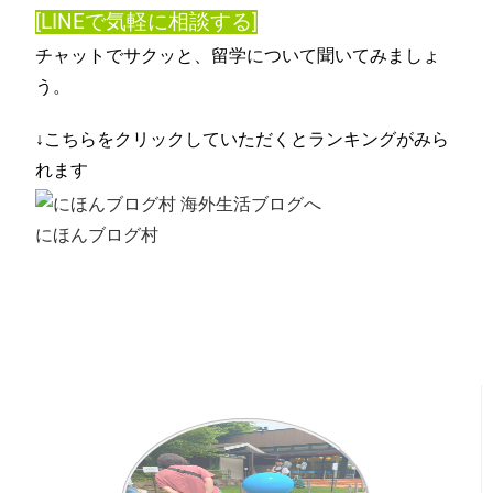
[LINEで気軽に相談する]
チャットでサクッと、留学について聞いてみましょ
う。
↓こちらをクリックしていただくとランキングがみら
れます
にほんブログ村