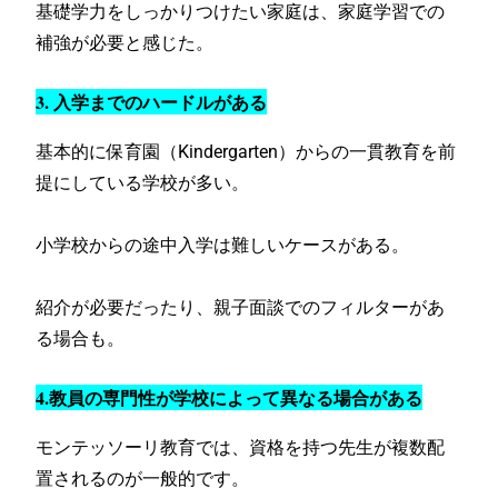
基礎学力をしっかりつけたい家庭は、家庭学習での
補強が必要と感じた。
3. 入学までのハードルがある
基本的に保育園（Kindergarten）
からの一貫教育を前
提にしている学校が多い。
小学校からの途中入学は難しいケースがある。
紹介が必要だったり、親子面談でのフィルターがあ
る場合も。
4.教員の専門性が学校によって異なる場合がある
モンテッソーリ教育では、資格を持つ先生が複数配
置されるのが一般的です。