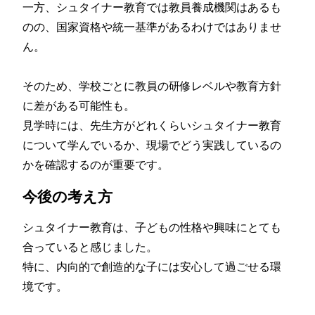
一方、シュタイナー教育では教員養成機関はあるも
のの、国家資格や統一基準があるわけではありませ
ん。
そのため、学校ごとに教員の研修レベルや教育方針
に差がある可能性も。
見学時には、先生方がどれくらいシュタイナー教育
について学んでいるか、現場でどう実践しているの
かを確認するのが重要です。
今後の考え方
シュタイナー教育は、
子どもの性格や興味にとても
合っていると感じました。
特に、内向的で創造的な子には安心して過ごせる環
境です。