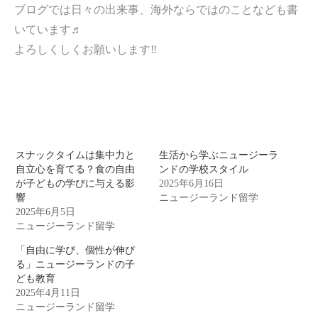
ブログでは日々の出来事、海外ならではのことなども書
いています♬
よろしくしくお願いします‼︎
スナックタイムは集中力と
生活から学ぶニュージーラ
自立心を育てる？食の自由
ンドの学校スタイル
が子どもの学びに与える影
2025年6月16日
響
ニュージーランド留学
2025年6月5日
ニュージーランド留学
「自由に学び、個性が伸び
る」ニュージーランドの子
ども教育
2025年4月11日
ニュージーランド留学