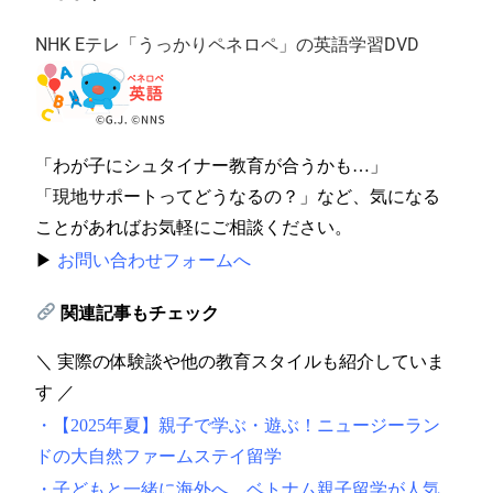
NHK Eテレ「うっかりペネロペ」の英語学習DVD
「わが子にシュタイナー教育が合うかも…」
「現地サポートってどうなるの？」など、気になる
ことがあればお気軽にご相談ください。
▶︎
お問い合わせフォームへ
関連記事もチェック
＼ 実際の体験談や他の教育スタイルも紹介していま
す ／
・【2025年夏】親子で学ぶ・遊ぶ！ニュージーラン
ドの大自然ファームステイ留学
・
子どもと一緒に海外へ。ベトナム親子留学が人気