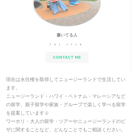
書いてる人
T&J STAR
CONTACT ME
現在は永住権を取得してニュージーランドで生活してい
ます。
ニュージーランド・ハワイ・ベトナム・マレーシアなど
の留学、親子留学や家族・グループで楽しく学べる留学
を提案しています☺︎
ワーホリ・大人の留学・ツアーやニュージーランドのビ
ザに関することなど、どんなことでもご相談ください。