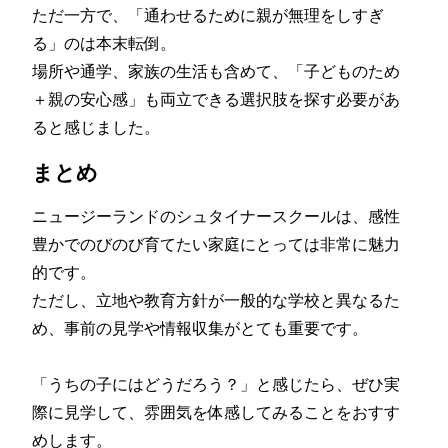
ただ一方で、「通わせるために親が無理をしすぎ
る」
のは本末転倒。
場所や通学、家族の生活も含めて、「子どものため
＋親の安心感」
も両立できる選択肢を探す必要があ
ると感じました。
まとめ
ニュージーランドのシュタイナースクールは、
感性
豊かでのびのび育てたい家庭にとっては非常に魅力
的です。
ただし、立地や教育方針が一般的な学校と異なるた
め、
事前の見学や情報収集がとても重要です。
「うちの子にはどうだろう？」と感じたら、ぜひ実
際に見学して、
雰囲気を体感してみることをおすす
めします。