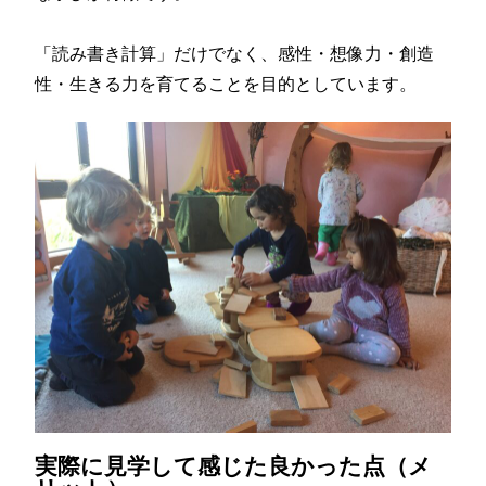
「読み書き計算」だけでなく、感性・想像力・創造
性・
生きる力を育てることを目的としています。
実際に見学して感じた良かった点（メ