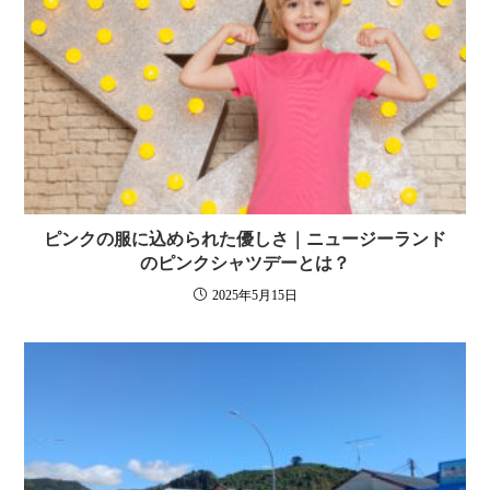
ピンクの服に込められた優しさ｜ニュージーランド
のピンクシャツデーとは？
2025年5月15日