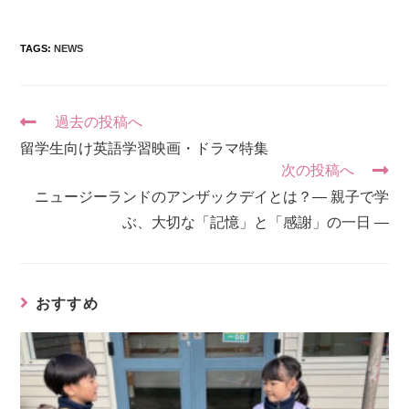
TAGS:
NEWS
過去の投稿へ
留学生向け英語学習映画・ドラマ特集
次の投稿へ
ニュージーランドのアンザックデイとは？― 親子で学
ぶ、大切な「記憶」と「感謝」の一日 ―
おすすめ