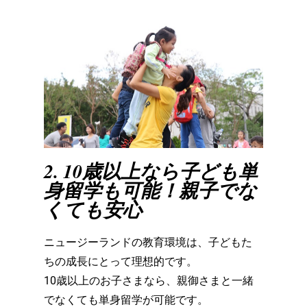
2. 10歳以上なら子ども単
身留学も可能！親子でな
くても安心
ニュージーランドの教育環境は、
子どもた
ちの成長にとって理想的です。
10歳以上のお子さまなら、親御さまと一緒
でなくても単身留学が可能です。