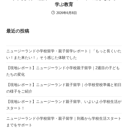
学ぶ教育
2026年6月8日
最近の投稿
ニュージーランド小学校留学・親子留学レポート｜「もっと長くいた
い！また来たい！」そう感じた体験でした
【現地レポート】ニュージーランド小学校親子留学｜2週目の子ども
たちの変化
【現地レポート】ニュージーランド親子留学｜小学校登校準備と初日
の様子をご紹介
【現地レポート】ニュージーランド親子留学、いよいよ小学校生活が
スタート！
ニュージーランド小学校留学・親子留学｜到着から学校生活スタート
までをサポート