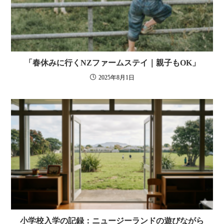
「春休みに行くNZファームステイ｜親子もOK」
2025年8月1日
小学校入学の記録：ニュージーランドの遊びながら