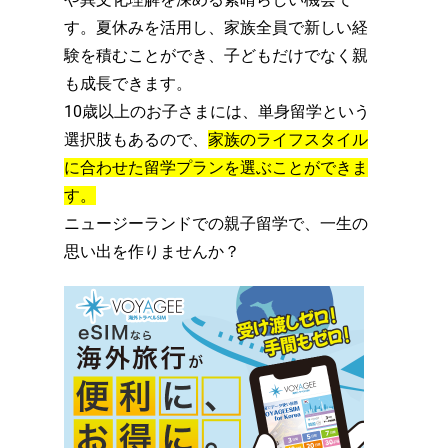
す。
夏休みを活用し、家族全員で新しい経
験を積むことができ、
子どもだけでなく親
も成長できます。
10歳以上のお子さまには、
単身留学という
選択肢もあるので、
家族のライフスタイル
に合わせた留学プランを選ぶことができま
す
。
ニュージーランドでの親子留学で、一生の
思い出を作りませんか？