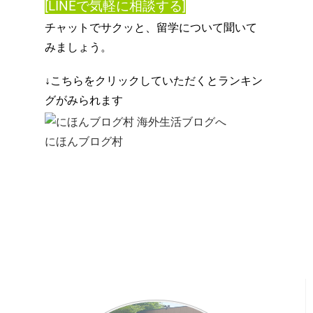
[LINEで気軽に相談する]
チャットでサクッと、留学について聞いて
みましょう。
↓こちらをクリックしていただくとランキン
グがみられます
にほんブログ村