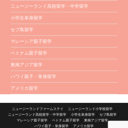
ニュージーランド高校留学・中学留学
小学生単身留学
セブ島留学
マレーシア親子留学
ベトナム親子留学
東南アジア留学
ハワイ親子・単身留学
アメリカ留学
ニュージーランドファームステイ
ニュージーランド小学校留学
ニュージーランド高校留学・中学留学
小学生単身留学
セブ島留学
マレーシア親子留学
ベトナム親子留学
東南アジア留学
ハワイ親子・単身留学
アメリカ留学