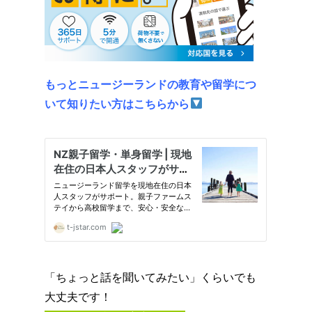
もっとニュージーランドの教育や留学につ
いて知りたい方はこちらから
「ちょっと話を聞いてみたい」くらいでも
大丈夫です！