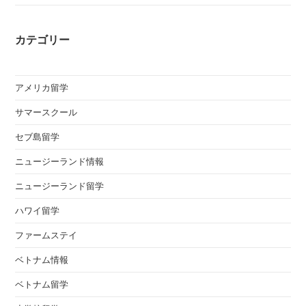
カテゴリー
アメリカ留学
サマースクール
セブ島留学
ニュージーランド情報
ニュージーランド留学
ハワイ留学
ファームステイ
ベトナム情報
ベトナム留学