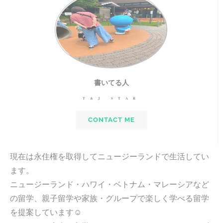
書いてる人
T&J STAR
CONTACT ME
現在は永住権を取得してニュージーランドで生活してい
ます。
ニュージーランド・ハワイ・ベトナム・マレーシアなど
の留学、親子留学や家族・グループで楽しく学べる留学
を提案しています☺︎