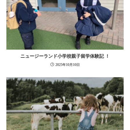
ニュージーランド小学校親子留学体験記 ！
2025年10月10日