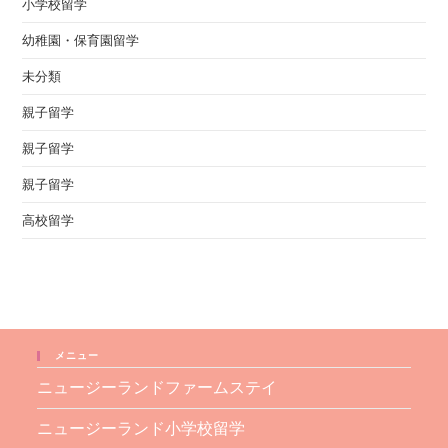
小学校留学
幼稚園・保育園留学
未分類
親子留学
親子留学
親子留学
高校留学
メニュー
ニュージーランドファームステイ
ニュージーランド小学校留学