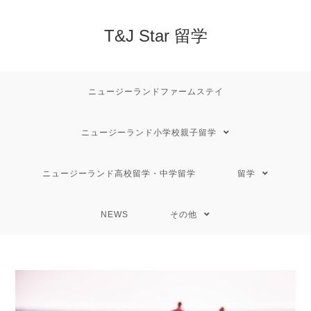
T&J Star 留学
ニュージーランドファームステイ
ニュージーランド小学校親子留学
ニュージーランド高校留学・中学留学
留学
NEWS
その他