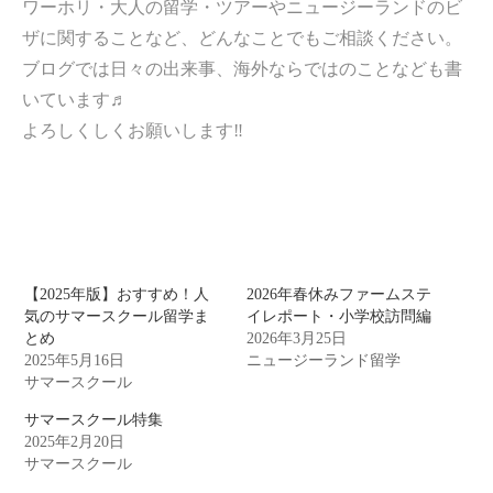
ワーホリ・大人の留学・ツアーやニュージーランドのビ
ザに関することなど、どんなことでもご相談ください。
ブログでは日々の出来事、海外ならではのことなども書
いています♬
よろしくしくお願いします‼︎
【2025年版】おすすめ！人
2026年春休みファームステ
気のサマースクール留学ま
イレポート・小学校訪問編
とめ
2026年3月25日
2025年5月16日
ニュージーランド留学
サマースクール
サマースクール特集
2025年2月20日
サマースクール